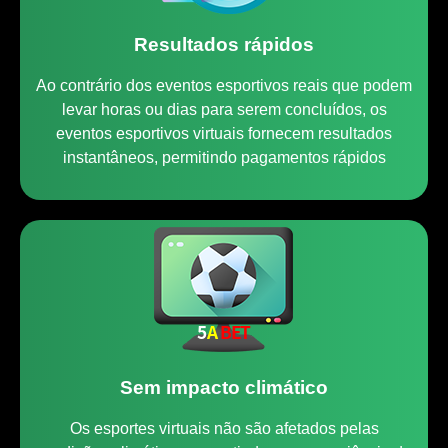
Resultados rápidos
Ao contrário dos eventos esportivos reais que podem
levar horas ou dias para serem concluídos, os
eventos esportivos virtuais fornecem resultados
instantâneos, permitindo pagamentos rápidos
Sem impacto climático
Os esportes virtuais não são afetados pelas