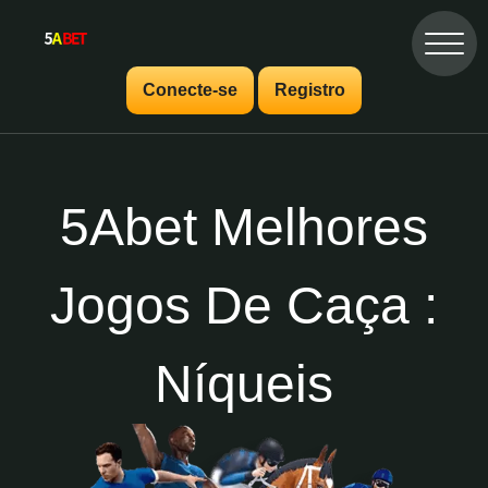
Conecte-se
Registro
5Abet Melhores
Jogos De Caça :
Níqueis