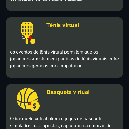
Tênis virtual
os eventos de tênis virtual permitem que os
jogadores apostem em partidas de tênis virtuais entre
jogadores gerados por computador.
Basquete virtual
O basquete virtual oferece jogos de basquete
simulados para apostas, capturando a emoção de