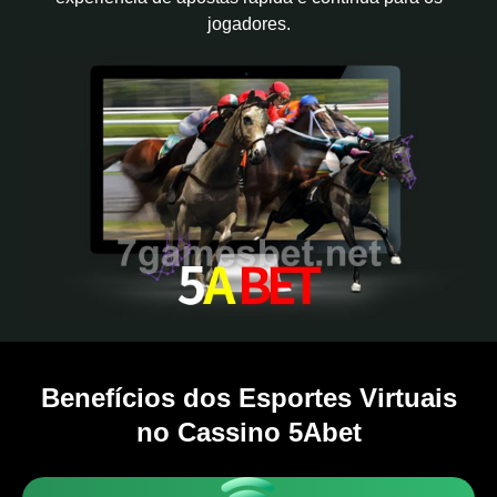
jogadores.
Benefícios dos Esportes Virtuais
no Cassino 5Abet