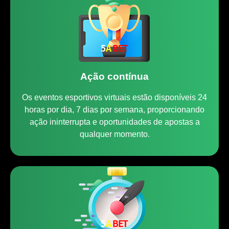
Ação contínua
Os eventos esportivos virtuais estão disponíveis 24
horas por dia, 7 dias por semana, proporcionando
ação ininterrupta e oportunidades de apostas a
qualquer momento.