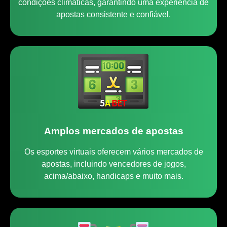
condições climáticas, garantindo uma experiência de
apostas consistente e confiável.
Amplos mercados de apostas
Os esportes virtuais oferecem vários mercados de
apostas, incluindo vencedores de jogos,
acima/abaixo, handicaps e muito mais.