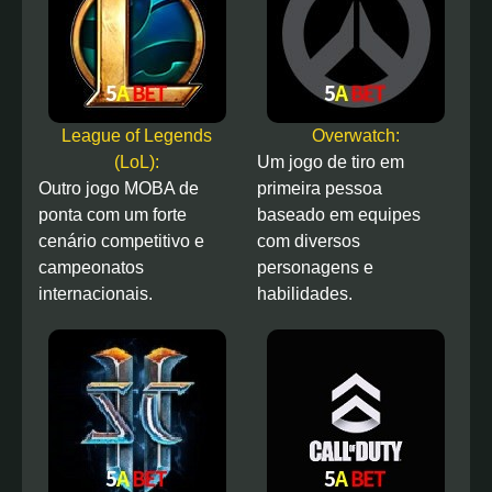
League of Legends
Overwatch:
(LoL):
Um jogo de tiro em
Outro jogo MOBA de
primeira pessoa
ponta com um forte
baseado em equipes
cenário competitivo e
com diversos
campeonatos
personagens e
internacionais.
habilidades.