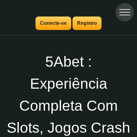
Conecte-se
Registro
5Abet :
Experiência
Completa Com
Slots, Jogos Crash