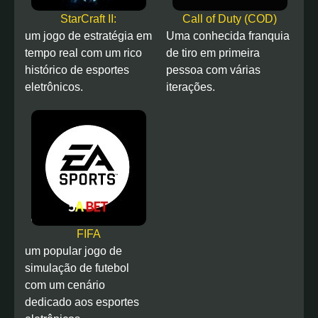
StarCraft II:
Call of Duty (COD)
um jogo de estratégia em
Uma conhecida franquia
tempo real com um rico
de tiro em primeira
histórico de esportes
pessoa com várias
eletrônicos.
iterações.
FIFA
um popular jogo de
simulação de futebol
com um cenário
dedicado aos esportes