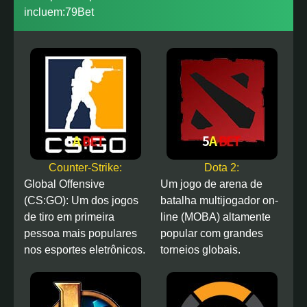
incluem:
79Bet
Counter-Strike:
Dota 2:
Global Offensive
Um jogo de arena de
(CS:GO): Um dos jogos
batalha multijogador on-
de tiro em primeira
line (MOBA) altamente
pessoa mais populares
popular com grandes
nos esportes eletrônicos.
torneios globais.