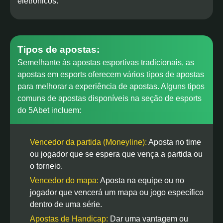
eletrônicos.
Tipos de apostas:
Semelhante às apostas esportivas tradicionais, as
apostas em esports oferecem vários tipos de apostas
para melhorar a experiência de apostas. Alguns tipos
comuns de apostas disponíveis na seção de esports
do 5Abet incluem:
Vencedor da partida (Moneyline):
Aposta no time
ou jogador que se espera que vença a partida ou
o torneio.
Vencedor do mapa:
Aposta na equipe ou no
jogador que vencerá um mapa ou jogo específico
dentro de uma série.
Apostas de Handicap:
Dar uma vantagem ou