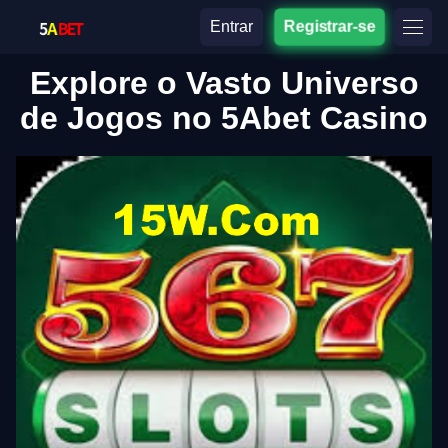
Entrar
Registrar-se
Explore o Vasto Universo
de Jogos no 5Abet Casino