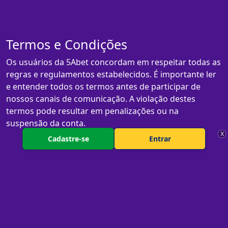
Termos e Condições
Os usuários da 5Abet concordam em respeitar todas as
regras e regulamentos estabelecidos. É importante ler
e entender todos os termos antes de participar de
nossos canais de comunicação. A violação destes
termos pode resultar em penalizações ou na
suspensão da conta.
X
Cadastre-se
Entrar