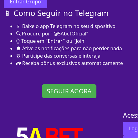
Entrar Grupo
📱 Como Seguir no Telegram
📱 Baixe o app Telegram no seu dispositivo
🔍 Procure por "@5AbetOficial"
👆 Toque em "Entrar" ou "Join"
🔔 Ative as notificações para não perder nada
💬 Participe das conversas e interaja
🎁 Receba bônus exclusivos automaticamente
SEGUIR AGORA
Aces
Log