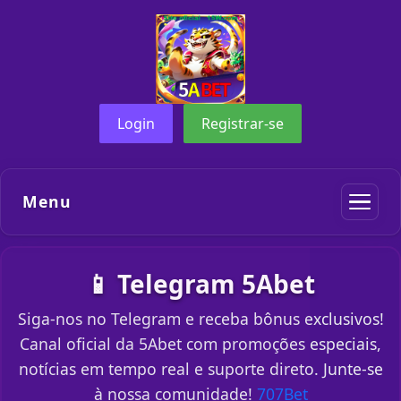
Login
Registrar-se
Menu
📱 Telegram 5Abet
Siga-nos no Telegram e receba bônus exclusivos!
Canal oficial da 5Abet com promoções especiais,
notícias em tempo real e suporte direto. Junte-se
à nossa comunidade!
707Bet