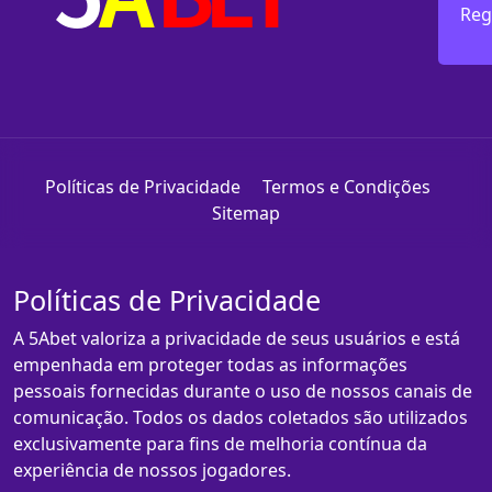
Reg
Políticas de Privacidade
Termos e Condições
Sitemap
Políticas de Privacidade
A 5Abet valoriza a privacidade de seus usuários e está
empenhada em proteger todas as informações
pessoais fornecidas durante o uso de nossos canais de
comunicação. Todos os dados coletados são utilizados
exclusivamente para fins de melhoria contínua da
experiência de nossos jogadores.